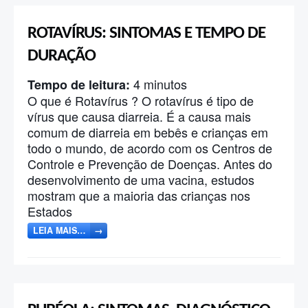
ROTAVÍRUS: SINTOMAS E TEMPO DE
DURAÇÃO
4
minutos
Tempo de leitura:
O que é Rotavírus ? O rotavírus é tipo de
vírus que causa diarreia. É a causa mais
comum de diarreia em bebês e crianças em
todo o mundo, de acordo com os Centros de
Controle e Prevenção de Doenças. Antes do
desenvolvimento de uma vacina, estudos
mostram que a maioria das crianças nos
Estados
LEIA MAIS…
→