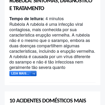
RUBÉOLA: SINTOMAS, DIAGNÓSTICO
E TRATAMENTO
4
minutos
Tempo de leitura:
Rubéola A rubéola é uma infecção viral
contagiosa, mais conhecida por sua
característica erupção vermelha. A rubéola
não é o mesmo que o sarampo, embora as
duas doenças compartilhem algumas
características, incluindo a erupção vermelha.
A rubéola é causada por um vírus diferente
do sarampo e não é tão infecciosa nem
geralmente tão severa quanto
LEIA MAIS…
→
10 ACIDENTES DOMÉSTICOS MAIS