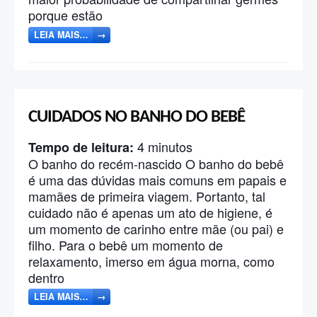
porque estão
LEIA MAIS…
→
CUIDADOS NO BANHO DO BEBÊ
4
minutos
Tempo de leitura:
O banho do recém-nascido O banho do bebê
é uma das dúvidas mais comuns em papais e
mamães de primeira viagem. Portanto, tal
cuidado não é apenas um ato de higiene, é
um momento de carinho entre mãe (ou pai) e
filho. Para o bebê um momento de
relaxamento, imerso em água morna, como
dentro
LEIA MAIS…
→