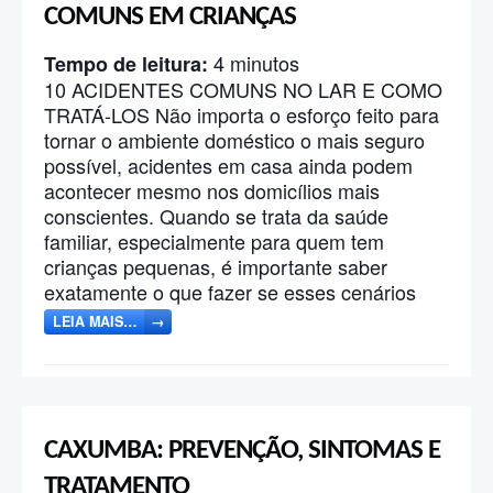
COMUNS EM CRIANÇAS
4
minutos
Tempo de leitura:
10 ACIDENTES COMUNS NO LAR E COMO
TRATÁ-LOS Não importa o esforço feito para
tornar o ambiente doméstico o mais seguro
possível, acidentes em casa ainda podem
acontecer mesmo nos domicílios mais
conscientes. Quando se trata da saúde
familiar, especialmente para quem tem
crianças pequenas, é importante saber
exatamente o que fazer se esses cenários
LEIA MAIS…
→
CAXUMBA: PREVENÇÃO, SINTOMAS E
TRATAMENTO