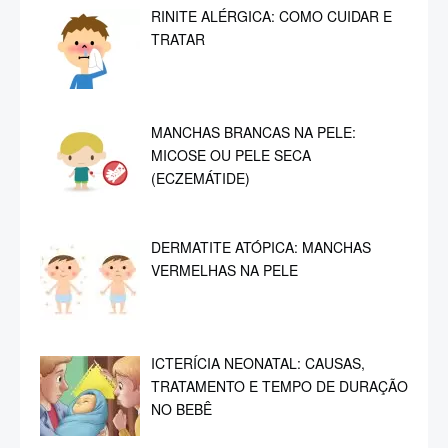
VERMELHAS NA PELE
ICTERÍCIA NEONATAL: CAUSAS,
TRATAMENTO E TEMPO DE DURAÇÃO
NO BEBÊ
O que você procura?
Buscar