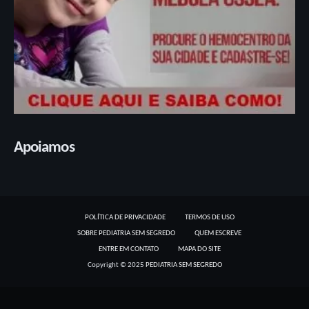
SOBRE PEDIATRIA SEM SEGREDO
QUEM ESCREVE
ENTRE EM CONTATO
MAPA DO SITE
Copyright © 2025
PEDIATRIA SEM SEGREDO