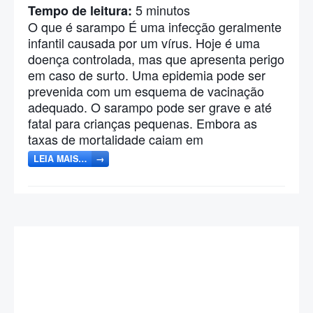
5
minutos
Tempo de leitura:
O que é sarampo É uma infecção geralmente
infantil causada por um vírus. Hoje é uma
doença controlada, mas que apresenta perigo
em caso de surto. Uma epidemia pode ser
prevenida com um esquema de vacinação
adequado. O sarampo pode ser grave e até
fatal para crianças pequenas. Embora as
taxas de mortalidade caiam em
LEIA MAIS…
→