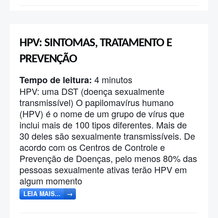
HPV: SINTOMAS, TRATAMENTO E
PREVENÇÃO
4
minutos
Tempo de leitura:
HPV: uma DST (doença sexualmente
transmissível) O papilomavírus humano
(HPV) é o nome de um grupo de vírus que
inclui mais de 100 tipos diferentes. Mais de
30 deles são sexualmente transmissíveis. De
acordo com os Centros de Controle e
Prevenção de Doenças, pelo menos 80% das
pessoas sexualmente ativas terão HPV em
algum momento
LEIA MAIS…
→