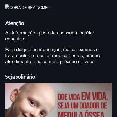
Apoiamos
POLÍTICA DE PRIVACIDADE
TERMOS DE USO