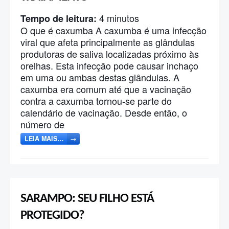
4
minutos
Tempo de leitura:
O que é caxumba A caxumba é uma infecção
viral que afeta principalmente as glândulas
produtoras de saliva localizadas próximo às
orelhas. Esta infecção pode causar inchaço
em uma ou ambas destas glândulas. A
caxumba era comum até que a vacinação
contra a caxumba tornou-se parte do
calendário de vacinação. Desde então, o
número de
LEIA MAIS…
→
SARAMPO: SEU FILHO ESTÁ
PROTEGIDO?