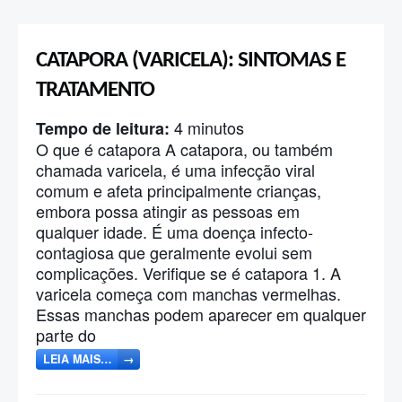
CATAPORA (VARICELA): SINTOMAS E
TRATAMENTO
4
minutos
Tempo de leitura:
O que é catapora A catapora, ou também
chamada varicela, é uma infecção viral
comum e afeta principalmente crianças,
embora possa atingir as pessoas em
qualquer idade. É uma doença infecto-
contagiosa que geralmente evolui sem
complicações. Verifique se é catapora 1. A
varicela começa com manchas vermelhas.
Essas manchas podem aparecer em qualquer
parte do
LEIA MAIS…
→